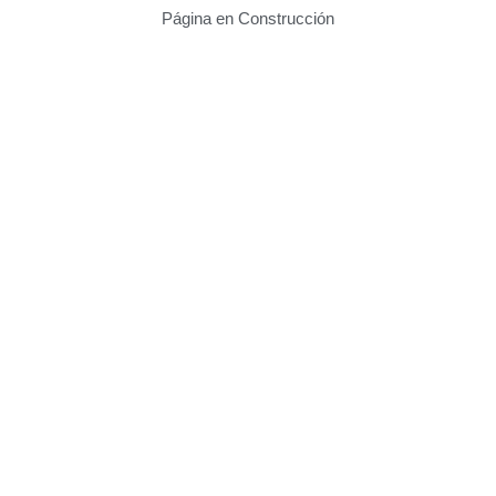
Página en Construcción